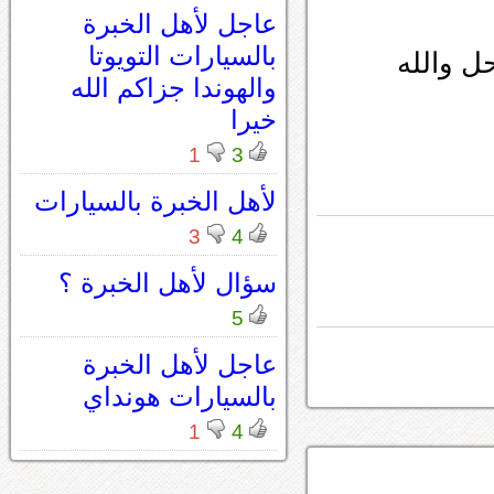
عاجل لأهل الخبرة
بالسيارات التويوتا
ل والله
والهوندا جزاكم الله
خيرا
1
3
لأهل الخبرة بالسيارات
3
4
سؤال لأهل الخبرة ؟
5
عاجل لأهل الخبرة
بالسيارات هونداي
1
4