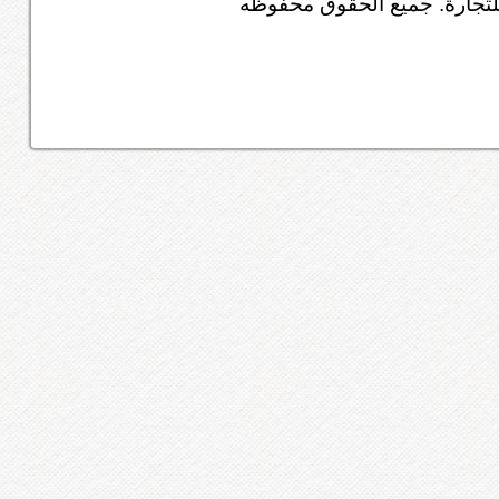
تجارة. جميع الحقوق محفوظه