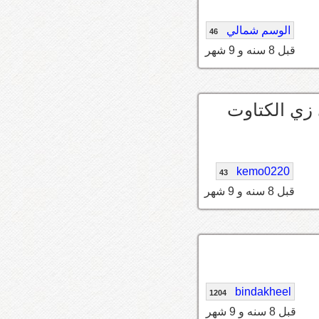
الوسم شمالي
46
قبل 8 سنه و 9 شهر
زي الكتاوت
kemo0220
43
قبل 8 سنه و 9 شهر
bindakheel
1204
قبل 8 سنه و 9 شهر