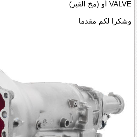
VALVE أو (مخ القير)
وشكرا لكم مقدما