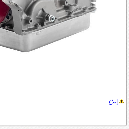
إبلاغ