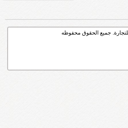
تجارة. جميع الحقوق محفوظه