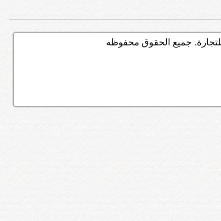
تجارة. جميع الحقوق محفوظه